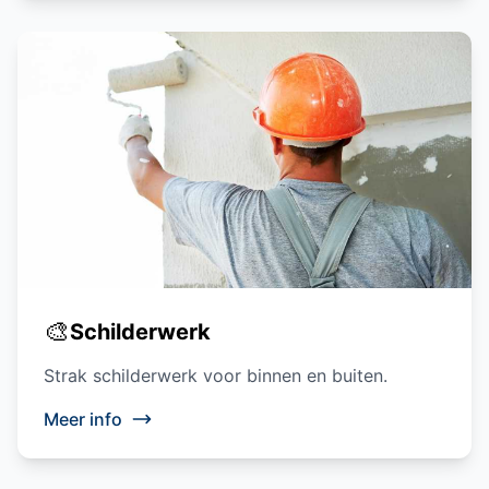
🎨
Schilderwerk
Strak schilderwerk voor binnen en buiten.
Meer info