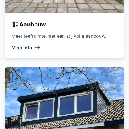
🏗️
Aanbouw
Meer leefruimte met een stijlvolle aanbouw.
Meer info