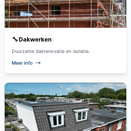
🔧
Dakwerken
Duurzame dakrenovatie en isolatie.
Meer info