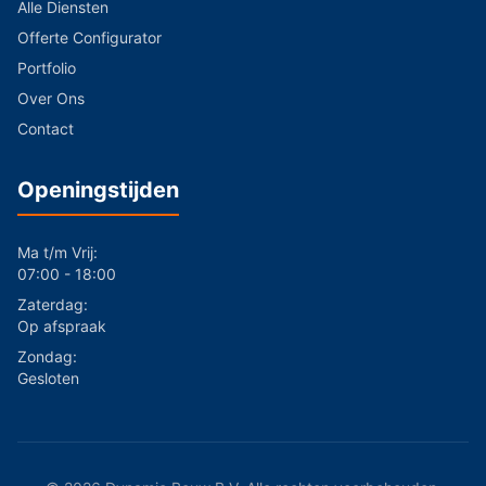
Alle Diensten
Offerte Configurator
Portfolio
Over Ons
Contact
Openingstijden
Ma t/m Vrij:
07:00 - 18:00
Zaterdag:
Op afspraak
Zondag:
Gesloten