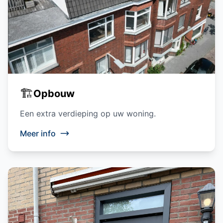
🏗️
Opbouw
Een extra verdieping op uw woning.
Meer info