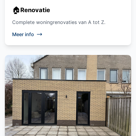
🏠
Renovatie
Complete woningrenovaties van A tot Z.
Meer info