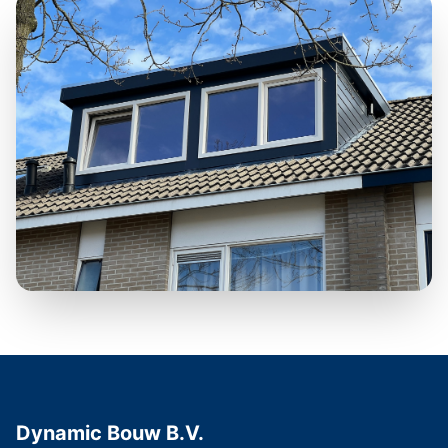
Dynamic Bouw B.V.