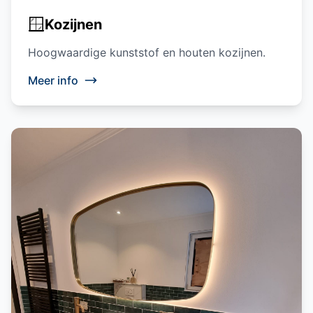
🪟
Kozijnen
Hoogwaardige kunststof en houten kozijnen.
Meer info