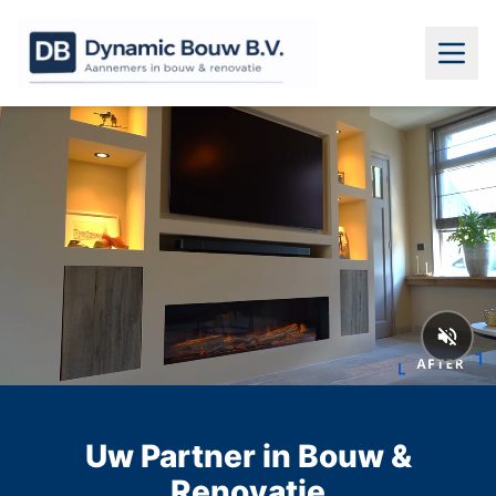
Uw Partner in Bouw &
Renovatie