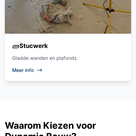
🧱
Stucwerk
Gladde wanden en plafonds.
Meer info
Waarom Kiezen voor