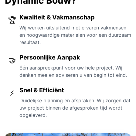
Dynamic Bouw?
Kwaliteit & Vakmanschap
🏆
Wij werken uitsluitend met ervaren vakmensen
en hoogwaardige materialen voor een duurzaam
resultaat.
Persoonlijke Aanpak
🤝
Één aanspreekpunt voor uw hele project. Wij
denken mee en adviseren u van begin tot eind.
Snel & Efficiënt
⚡
Duidelijke planning en afspraken. Wij zorgen dat
uw project binnen de afgesproken tijd wordt
opgeleverd.