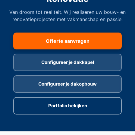
Van droom tot realiteit. Wij realiseren uw bouw- en
renovatieprojecten met vakmanschap en passie.
Offerte aanvragen
Configureer je dakkapel
Configureer je dakopbouw
Portfolio bekijken