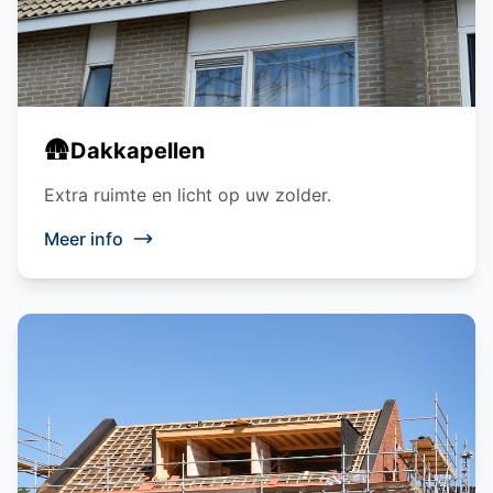
🛖
Dakkapellen
Extra ruimte en licht op uw zolder.
Meer info