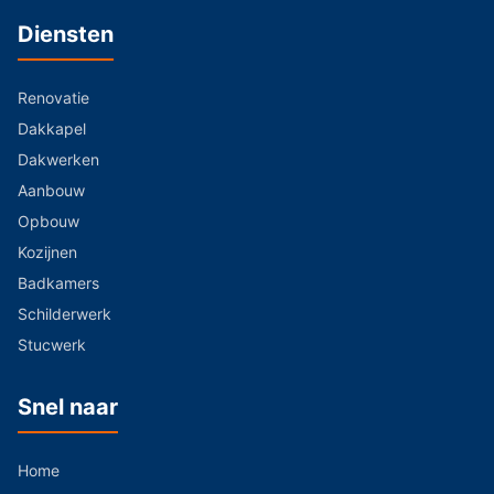
Diensten
Renovatie
Dakkapel
Dakwerken
Aanbouw
Opbouw
Kozijnen
Badkamers
Schilderwerk
Stucwerk
Snel naar
Home